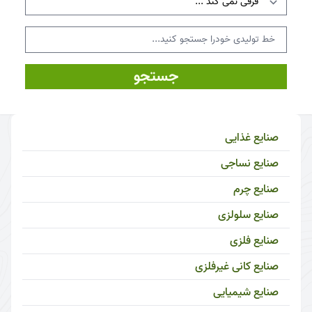
جستجو
صنایع غذایی
صنایع نساجی
صنایع چرم
صنایع سلولزی
صنایع فلزی
صنایع کانی غیرفلزی
صنایع شیمیایی