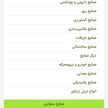
صنایع دارویی و بهداشتی
صنایع برق
صنایع کشاورزی
صنایع ماشین‌سازی
صنایع بازیافت
صنایع ساختمانی
دیگر صنایع
صنایع خودرو و نیرومحرکه
صنایع معدنی
صنایع پلاستیکی
انواع دیزل ژنراتور
صنایع سلولزی