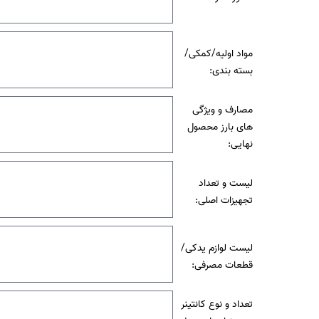
مواد اولیه/کمکی/
بسته بندی:
مصارف و ویژگی
های بارز محصول
نهایی:
لیست و تعداد
تجهیزات اصلی:
لیست لوازم یدکی/
قطعات مصرفی:
تعداد و نوع کانتینر