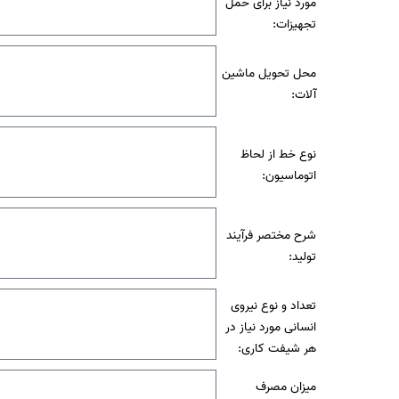
مورد نیاز برای حمل
تجهیزات:
محل تحویل ماشین
آلات:
نوع خط از لحاظ
اتوماسیون:
شرح مختصر فرآیند
تولید:
تعداد و نوع نیروی
انسانی مورد نیاز در
هر شیفت کاری:
میزان مصرف