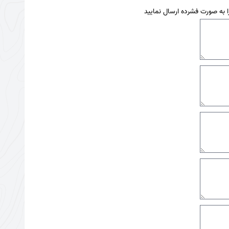
ا به صورت فشرده ارسال نمایید