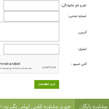
نام و نام خانوادگی:
شماره تماس:
آدرس:
ایمیل:
آنتی اسپم :