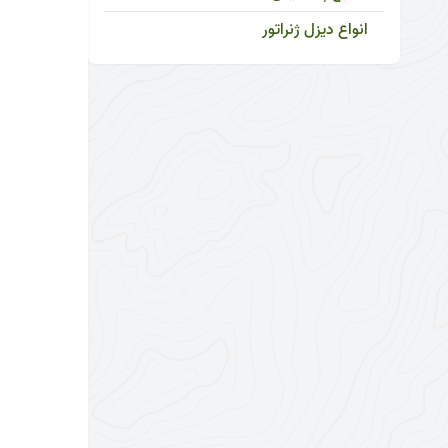
انواع دیزل ژنراتور