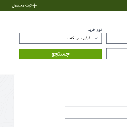
ثبت محصول
نوع خرید
جستجو