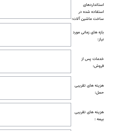
استانداردهای
استفاده شده در
ساخت ماشین آلات:
بازه های زمانی مورد
نیاز:
خدمات پس از
فروش:
هزینه های تقریبی
حمل:
هزینه های تقریبی
بیمه :