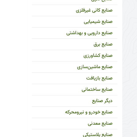
صنایع کانی غیرفلزی
صنایع شیمیایی
صنایع دارویی و بهداشتی
صنایع برق
صنایع کشاورزی
صنایع ماشین‌سازی
صنایع بازیافت
صنایع ساختمانی
دیگر صنایع
صنایع خودرو و نیرومحرکه
صنایع معدنی
صنایع پلاستیکی