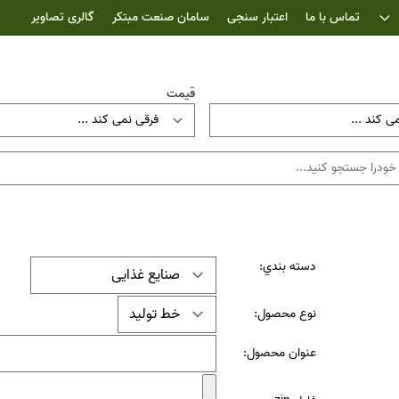
تماس با ما
اعتبار سنجی
سامان صنعت مبتکر
گالری تصاویر
قیمت
دسته بندي:
نوع محصول:
عنوان محصول: