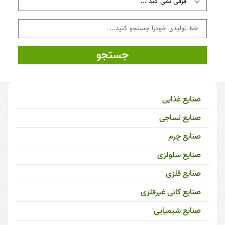
جستجو
صنایع غذایی
صنایع نساجی
صنایع چرم
صنایع سلولزی
صنایع فلزی
صنایع کانی غیرفلزی
صنایع شیمیایی