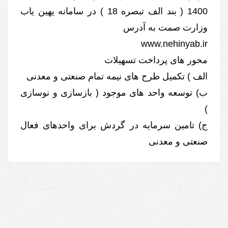
1400 ( بند الف تبصره 18 ) در سامانه یهین یاب
وزارت صمت به آدرس
www.nehinyab.ir
محور های پرداخت تسهیلات
الف ) تکمیل طرح های نیمه تمام صنعتی و معدنی
ب) توسعه واحد های موجود ( بازسازی و نوسازی
)
ج) تامین سرمایه در گردش برای واحدهای فعال
صنعتی و معدنی