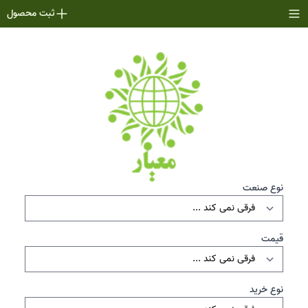
ثبت محصول
نوع صنعت
قیمت
نوع خرید