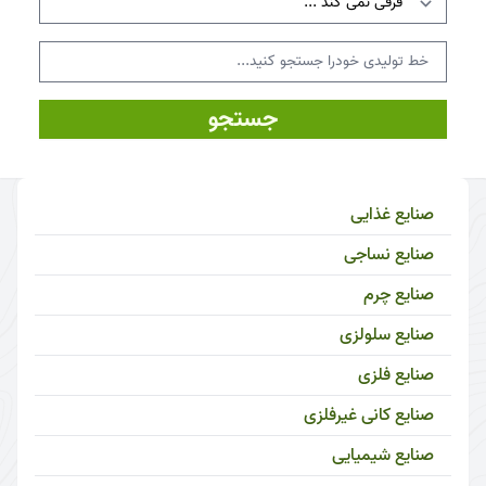
جستجو
صنایع غذایی
صنایع نساجی
صنایع چرم
صنایع سلولزی
صنایع فلزی
صنایع کانی غیرفلزی
صنایع شیمیایی