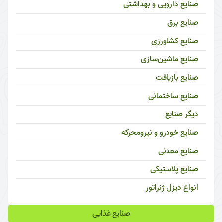
صنایع دارویی و بهداشتی
صنایع برق
صنایع کشاورزی
صنایع ماشین‌سازی
صنایع بازیافت
صنایع ساختمانی
دیگر صنایع
صنایع خودرو و نیرومحرکه
صنایع معدنی
صنایع پلاستیکی
انواع دیزل ژنراتور
صنایع غذایی