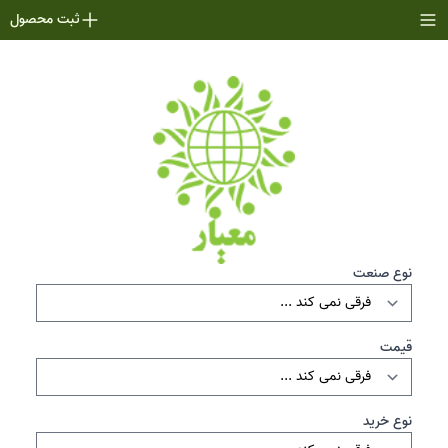
ثبت محصول
نوع صنعت
قیمت
نوع خرید