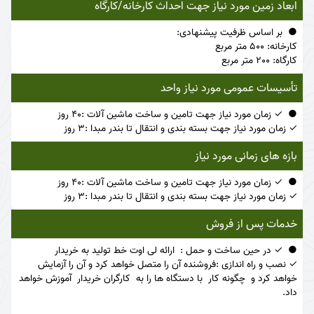
ابعاد زمین مورد نیاز جهت احداث کارخانه/کارگاه
بر اساس ظرفیت پیشنهادی:
کارخانه: 500 متر مربع
کارگاه: 200 متر مربع
تأسیسات عمومی مورد نیاز واحد
✓ زمان مورد نیاز جهت تامین و ساخت ماشین آلات :40 روز
✓ زمان مورد نیاز جهت بسته بندی و انتقال تا بندر مبدا :3 روز
بازه های زمانی مورد نیاز
✓ زمان مورد نیاز جهت تامین و ساخت ماشین آلات :40 روز
✓ زمان مورد نیاز جهت بسته بندی و انتقال تا بندر مبدا :3 روز
خدمات پس از فروش
✓ در حین ساخت و حمل : ارائه لی اوت خط تولید به خریدار
✓ نصب و راه اندازی :فروشنده آن را متصل خواهد کرد و آن را آزمایش
خواهد کرد و چگونه کار با دستگاه ها را به کارگران خریدار آموزش خواهد
داد.