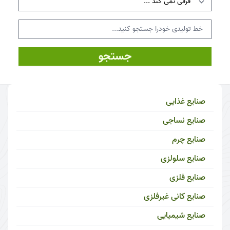
جستجو
صنایع غذایی
صنایع نساجی
صنایع چرم
صنایع سلولزی
صنایع فلزی
صنایع کانی غیرفلزی
صنایع شیمیایی