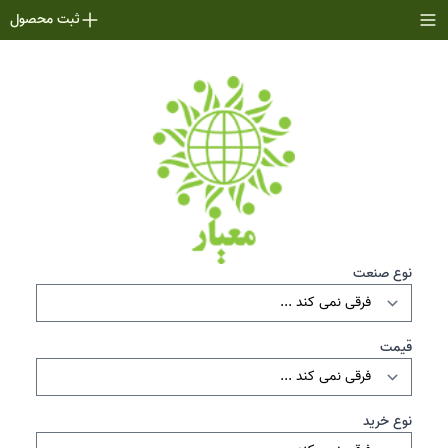
ثبت محصول
نوع صنعت
قیمت
نوع خرید