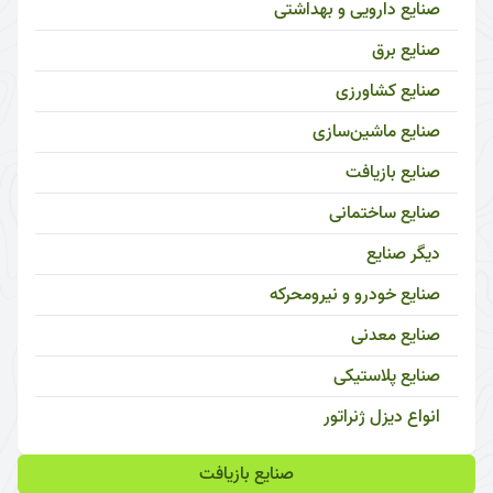
صنایع دارویی و بهداشتی
صنایع برق
صنایع کشاورزی
صنایع ماشین‌سازی
صنایع بازیافت
صنایع ساختمانی
دیگر صنایع
صنایع خودرو و نیرومحرکه
صنایع معدنی
صنایع پلاستیکی
انواع دیزل ژنراتور
صنایع بازیافت